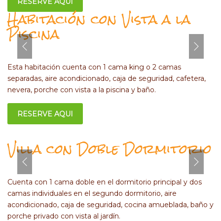
RESERVE AQUI
Habitación con Vista a la
Piscina
Esta habitación cuenta con 1 cama king o 2 camas
separadas, aire acondicionado, caja de seguridad, cafetera,
nevera, porche con vista a la piscina y baño.
RESERVE AQUI
Villa con Doble Dormitorio
Cuenta con 1 cama doble en el dormitorio principal y dos
camas individuales en el segundo dormitorio, aire
acondicionado, caja de seguridad, cocina amueblada, baño y
porche privado con vista al jardín.