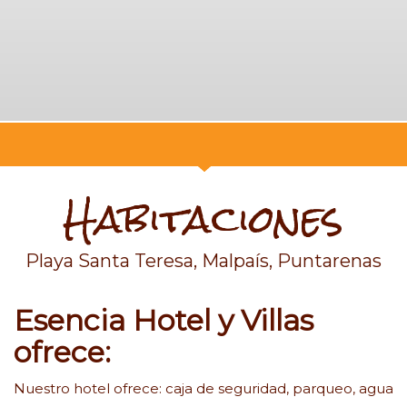
Habitaciones
Playa Santa Teresa, Malpaís, Puntarenas
Esencia Hotel y Villas
ofrece:
Nuestro hotel ofrece: caja de seguridad, parqueo, agua