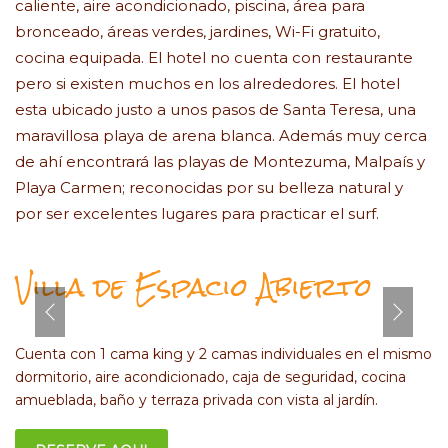
caliente, aire acondicionado, piscina, área para
bronceado, áreas verdes, jardines, Wi-Fi gratuito,
cocina equipada. El hotel no cuenta con restaurante
pero si existen muchos en los alrededores. El hotel
esta ubicado justo a unos pasos de Santa Teresa, una
maravillosa playa de arena blanca. Además muy cerca
de ahí encontrará las playas de Montezuma, Malpaís y
Playa Carmen; reconocidas por su belleza natural y
por ser excelentes lugares para practicar el surf.
Villa de Espacio Abierto
Cuenta con 1 cama king y 2 camas individuales en el mismo
dormitorio, aire acondicionado, caja de seguridad, cocina
amueblada, baño y terraza privada con vista al jardín.