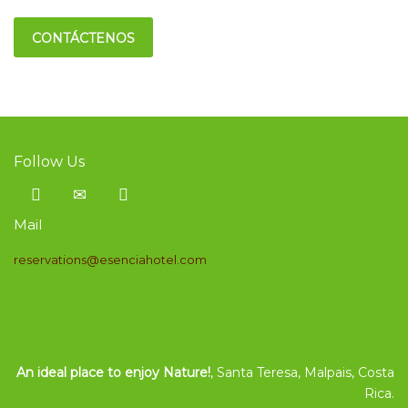
CONTÁCTENOS
Follow Us
Mail
reservations@esenciahotel.com
An ideal place to enjoy Nature!
, Santa Teresa, Malpais, Costa
Rica.